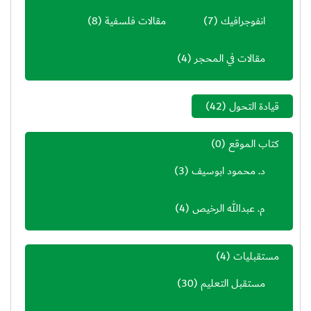
انفوجرافيك
(7)
مقالات فلسفية
(8)
مقالات في المحجر
(4)
قيادة التحول
(42)
كتاب الموقع
(0)
د. محمود ابوسيف
(3)
م. عبدالله الرخيص
(4)
مستقبليات
(4)
مستقبل التعليم
(30)