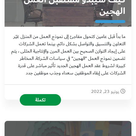
الهجين
ما بدأ قبل عامين كتحول مفاجئ إلى نموذج العمل من المنزل غيّر
التعاون والتنسيق والتواصل بشكل دائم. بينما تعمل الشركات
على إيجاد التوازن الصحيح بين العمل المرن والإنتاجية المثلى ، يتم
تضمين نموذج العمل "الهجين" في سياسات الشركة. المخاطر
كبيرة: لشروط عقد العمل الهجين الجديد تأثير مباشر على قدرة
الشركات على إبقاء الموظفين سعداء وجذب موظفين جدد
يونيو 23, 2022
تكملة