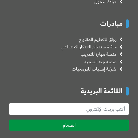
قيادة التحول
مبادرات
رواق للتعليم المقتوح
جائزة سنديان للابتكار الاجتماعي
منصة مهارة للتدريب
منصة جنه الصحية
شركة إنسياب للبرمجيات
القائمة البريدية