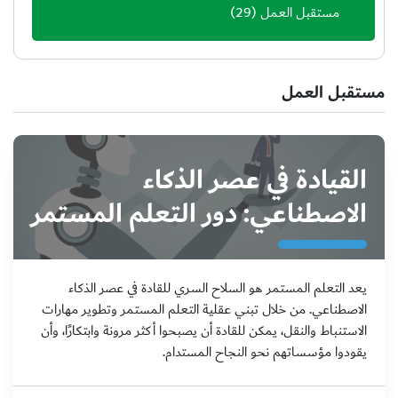
مستقبل العمل
(29)
مستقبل العمل
القيادة في عصر الذكاء
الاصطناعي: دور التعلم المستمر
يعد التعلم المستمر هو السلاح السري للقادة في عصر الذكاء
الاصطناعي. من خلال تبني عقلية التعلم المستمر وتطوير مهارات
الاستنباط والنقل، يمكن للقادة أن يصبحوا أكثر مرونة وابتكارًا، وأن
يقودوا مؤسساتهم نحو النجاح المستدام.