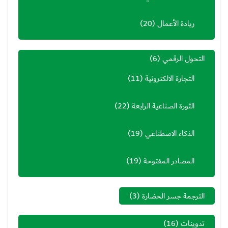
ريادة الأعمال
(20)
التحول الرقمي
(6)
التجارة الالكترونية
(11)
الثورة الصناعية الرابعة
(22)
الذكاء الاصطناعي
(19)
المصادر المفتوحة
(19)
الترجمة جسر الحضارة
(3)
تدوينات
(16)