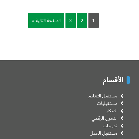
1
2
3
الصفحة التالية «
الأقسام
مستقبل التعليم
مستقبليات
الابتكار
التحول الرقمي
تدوينات
مستقبل العمل