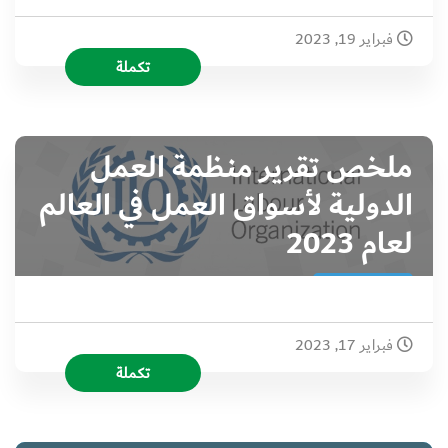
فبراير 19, 2023
تكملة
ملخص تقرير منظمة العمل
الدولية لأسواق العمل في العالم
لعام 2023
فبراير 17, 2023
تكملة