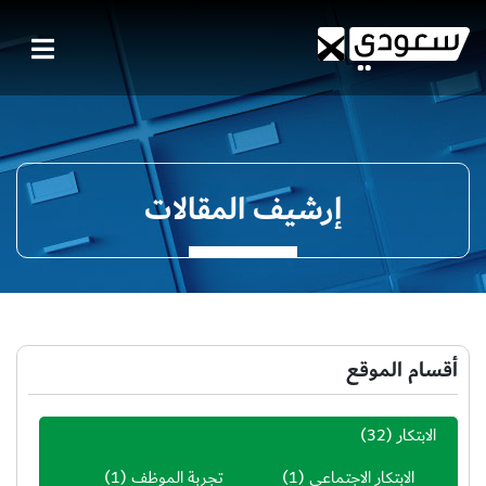
إرشيف المقالات
أقسام الموقع
الابتكار
(32)
الابتكار الاجتماعي
(1)
تجربة الموظف
(1)