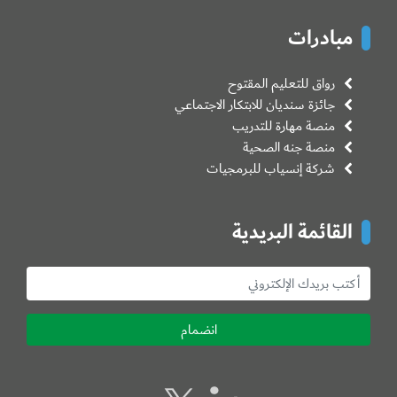
مبادرات
رواق للتعليم المقتوح
جائزة سنديان للابتكار الاجتماعي
منصة مهارة للتدريب
منصة جنه الصحية
شركة إنسياب للبرمجيات
القائمة البريدية