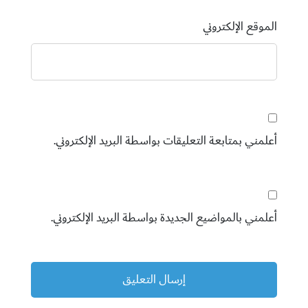
الموقع الإلكتروني
أعلمني بمتابعة التعليقات بواسطة البريد الإلكتروني.
أعلمني بالمواضيع الجديدة بواسطة البريد الإلكتروني.