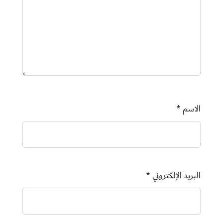
الاسم
*
البريد الإلكتروني
*