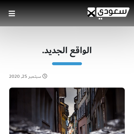
الواقع الجديد.
سبتمبر 25, 2020