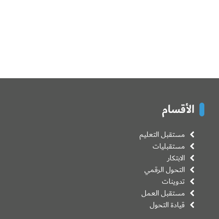
الأقسام
مستقبل التعليم
مستقبليات
الابتكار
التحول الرقمي
تدوينات
مستقبل العمل
قيادة التحول