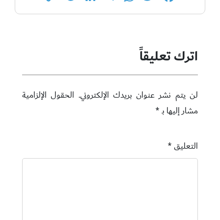
Link
اترك تعليقاً
لن يتم نشر عنوان بريدك الإلكتروني.
الحقول الإلزامية
مشار إليها بـ
*
التعليق
*