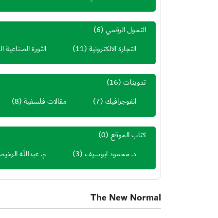
التحول الرقمي
(6)
التجارة الالكترونية
(11)
الثورة الصناعية ال
تدوينات
(16)
انفوجرافيك
(7)
مقالات فلسفية
(8)
كتاب الموقع
(0)
د. محمود ابوسيف
(3)
م. عبدالله الرخي
The New Normal