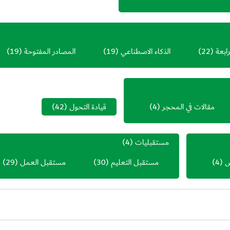
رابعة
(22)
الذكاء الاصطناعي
(19)
المصادر المفتوحة
(19)
مقالات في المحجر
(4)
قيادة التحول
(42)
مستقبليات
(4)
ص
(4)
مستقبل التعليم
(30)
مستقبل العمل
(29)