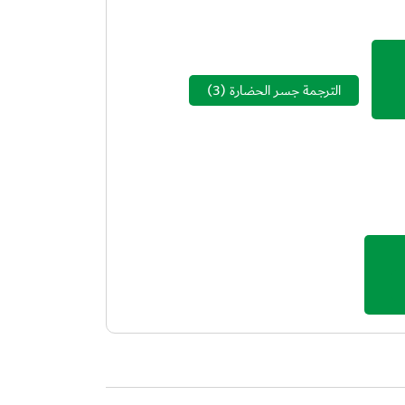
الترجمة جسر الحضارة
(3)