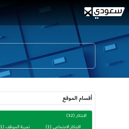
أقسام الموقع
الابتكار
(32)
الابتكار الاجتماعي
(1)
تجربة الموظف
(1)