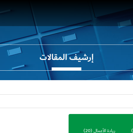
إرشيف المقالات
ريادة الأعمال
(20)