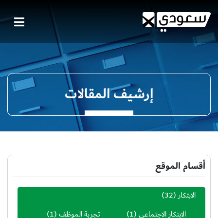
إرشيف المقالات
أقسام الموقع
الابتكار
(32)
الابتكار الاجتماعي
(1)
تجربة الموظف
(1)