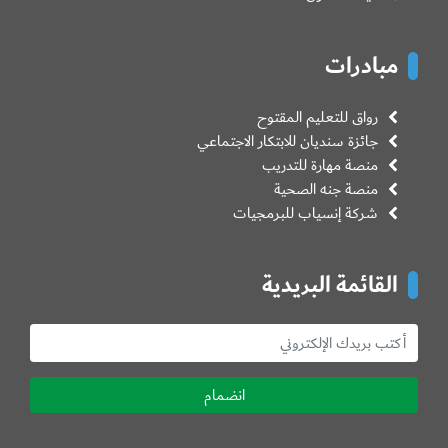
مبادرات
رواق للتعليم المقتوح
جائزة سنديان للابتكار الاجتماعي
منصة مهارة للتدريب
منصة جنه الصحية
شركة إنسياب للبرمجيات
القائمة البريدية