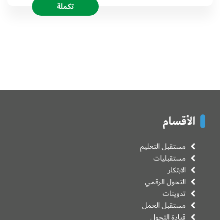
تكملة
الأقسام
مستقبل التعليم
مستقبليات
الابتكار
التحول الرقمي
تدوينات
مستقبل العمل
قيادة التحول