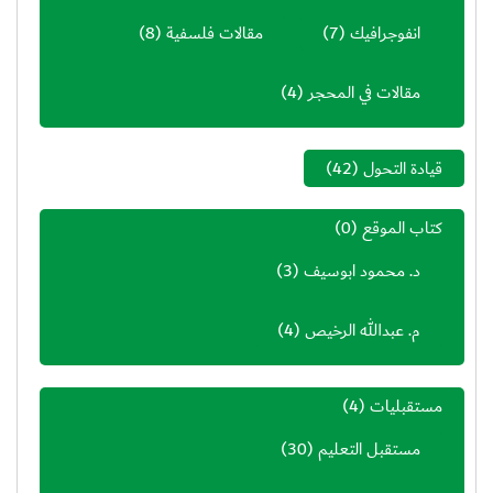
انفوجرافيك
(7)
مقالات فلسفية
(8)
مقالات في المحجر
(4)
قيادة التحول
(42)
كتاب الموقع
(0)
د. محمود ابوسيف
(3)
م. عبدالله الرخيص
(4)
مستقبليات
(4)
مستقبل التعليم
(30)