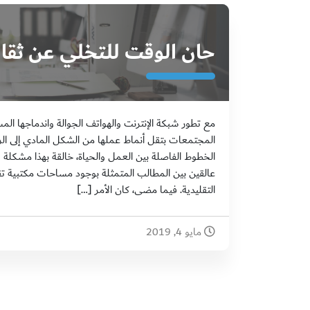
حان الوقت للتخلي عن ثقاف
مع تطور شبكة الإنترنت والهواتف الجوالة واندماجها المس
المجتمعات بتقل أنماط عملها من الشكل المادي إلى ال
الخطوط الفاصلة بين العمل والحياة، خالقة بهذا مشكلة ف
عالقين بين المطالب المتمثلة بوجود مساحات مكتبية تق
التقليدية. فيما مضى، كان الأمر […]
مايو 4, 2019