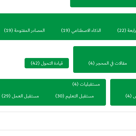
رابعة
(22)
الذكاء الاصطناعي
(19)
المصادر المفتوحة
(19)
مقالات في المحجر
(4)
قيادة التحول
(42)
مستقبليات
(4)
ص
(4)
مستقبل التعليم
(30)
مستقبل العمل
(29)