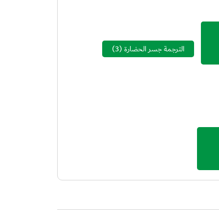
الترجمة جسر الحضارة
(3)