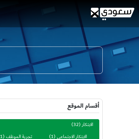
أقسام الموقع
الابتكار
(32)
الابتكار الاجتماعي
(1)
تجربة الموظف
(1)