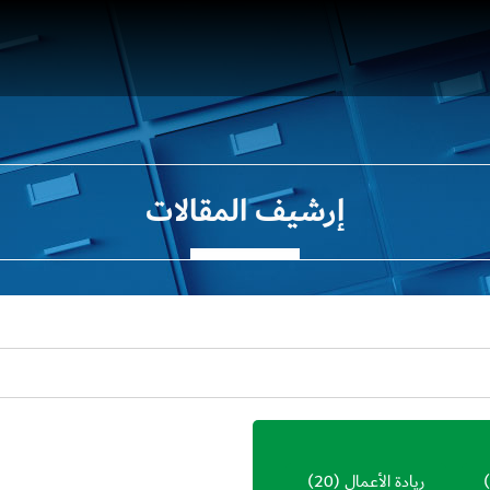
إرشيف المقالات
ريادة الأعمال
(20)