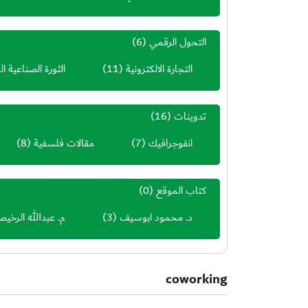
التحول الرقمي
(6)
التجارة الالكترونية
(11)
الثورة الصناعية ال
تدوينات
(16)
انفوجرافيك
(7)
مقالات فلسفية
(8)
كتاب الموقع
(0)
د. محمود ابوسيف
(3)
م. عبدالله الرخي
coworking