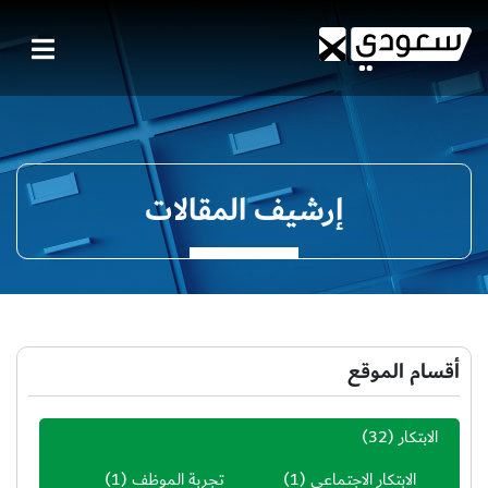
إرشيف المقالات
أقسام الموقع
الابتكار
(32)
الابتكار الاجتماعي
(1)
تجربة الموظف
(1)