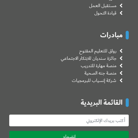
مستقبل العمل
قيادة التحول
مبادرات
رواق للتعليم المقتوح
جائزة سنديان للابتكار الاجتماعي
منصة مهارة للتدريب
منصة جنه الصحية
شركة إنسياب للبرمجيات
القائمة البريدية