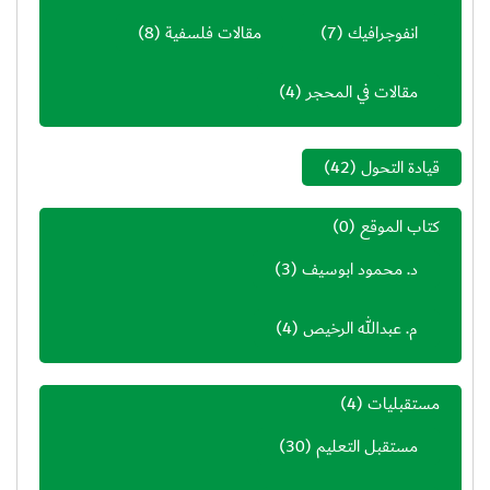
انفوجرافيك
(7)
مقالات فلسفية
(8)
مقالات في المحجر
(4)
قيادة التحول
(42)
كتاب الموقع
(0)
د. محمود ابوسيف
(3)
م. عبدالله الرخيص
(4)
مستقبليات
(4)
مستقبل التعليم
(30)