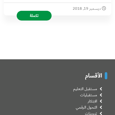
ديسمبر 19, 2018
تكملة
الأقسام
مستقبل التعليم
مستقبليات
الابتكار
التحول الرقمي
تدوينات