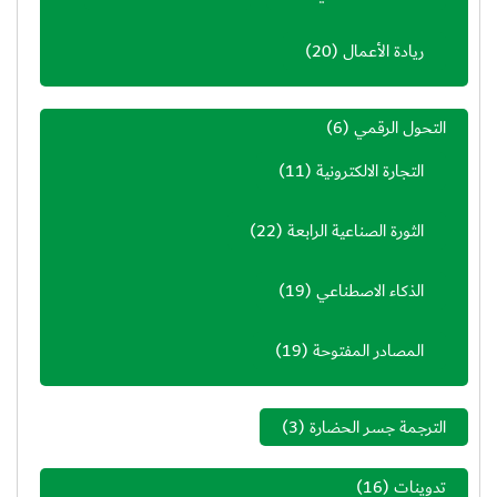
ريادة الأعمال
(20)
التحول الرقمي
(6)
التجارة الالكترونية
(11)
الثورة الصناعية الرابعة
(22)
الذكاء الاصطناعي
(19)
المصادر المفتوحة
(19)
الترجمة جسر الحضارة
(3)
تدوينات
(16)