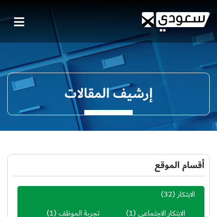
إرشيف المقالات
أقسام الموقع
الابتكار
(32)
الابتكار الاجتماعي
(1)
تجربة الموظف
(1)