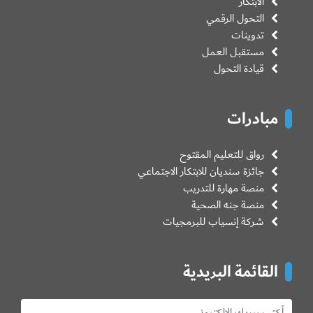
الابتكار
التحول الرقمي
تدوينات
مستقبل العمل
قيادة التحول
مبادرات
رواق للتعليم المقتوح
جائزة سنديان للابتكار الاجتماعي
منصة مهارة للتدريب
منصة جنه الصحية
شركة إنسياب للبرمجيات
القائمة البريدية