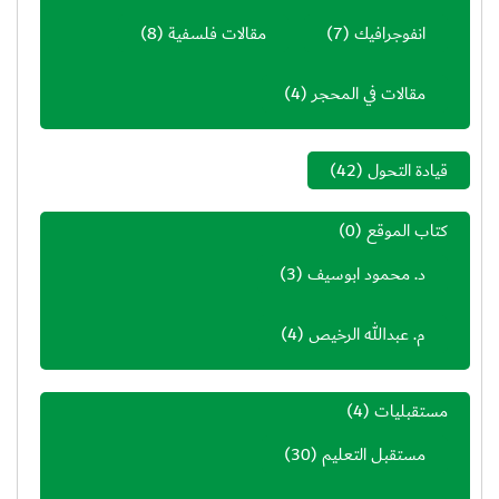
انفوجرافيك
(7)
مقالات فلسفية
(8)
مقالات في المحجر
(4)
قيادة التحول
(42)
كتاب الموقع
(0)
د. محمود ابوسيف
(3)
م. عبدالله الرخيص
(4)
مستقبليات
(4)
مستقبل التعليم
(30)