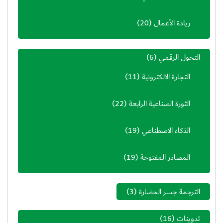
ريادة الأعمال
(20)
التحول الرقمي
(6)
التجارة الالكترونية
(11)
الثورة الصناعية الرابعة
(22)
الذكاء الاصطناعي
(19)
المصادر المفتوحة
(19)
الترجمة جسر الحضارة
(3)
تدوينات
(16)