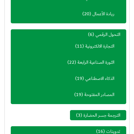
ريادة الأعمال
(20)
التحول الرقمي
(6)
التجارة الالكترونية
(11)
الثورة الصناعية الرابعة
(22)
الذكاء الاصطناعي
(19)
المصادر المفتوحة
(19)
الترجمة جسر الحضارة
(3)
تدوينات
(16)