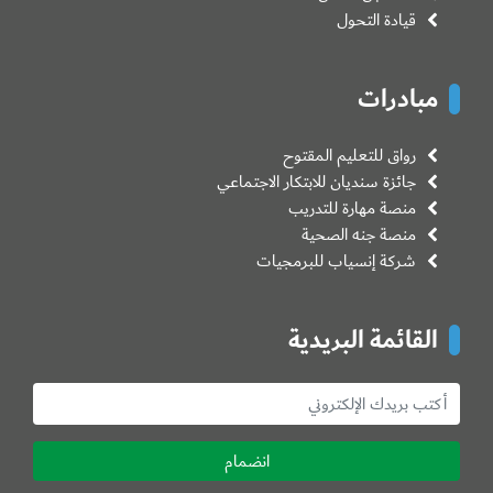
قيادة التحول
مبادرات
رواق للتعليم المقتوح
جائزة سنديان للابتكار الاجتماعي
منصة مهارة للتدريب
منصة جنه الصحية
شركة إنسياب للبرمجيات
القائمة البريدية