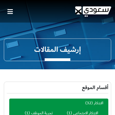
إرشيف المقالات
أقسام الموقع
الابتكار
(32)
الابتكار الاجتماعي
(1)
تجربة الموظف
(1)