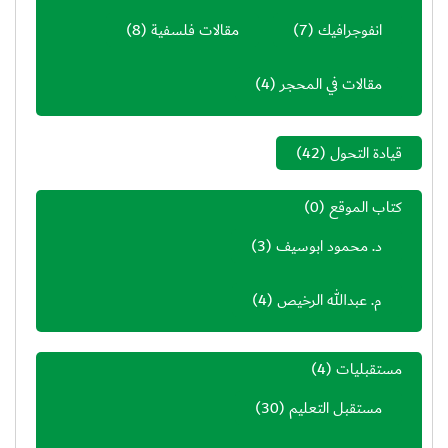
انفوجرافيك
(7)
مقالات فلسفية
(8)
مقالات في المحجر
(4)
قيادة التحول
(42)
كتاب الموقع
(0)
د. محمود ابوسيف
(3)
م. عبدالله الرخيص
(4)
مستقبليات
(4)
مستقبل التعليم
(30)