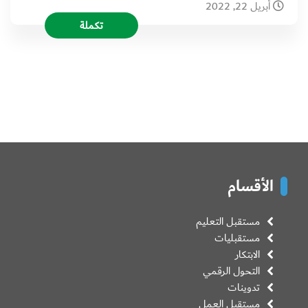
أبريل 22, 2022
تكملة
الأقسام
مستقبل التعليم
مستقبليات
الابتكار
التحول الرقمي
تدوينات
مستقبل العمل