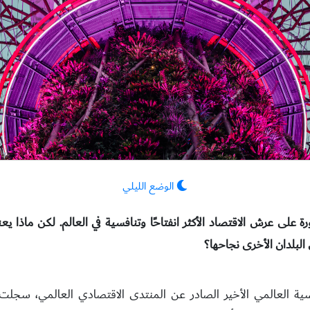
الوضع الليلي
 على عرش الاقتصاد الأكثر انفتاحًا وتنافسية في العالم. لكن ماذا ي
البلدان الأخرى نجاحها؟