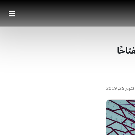
تاحًا
وبر 25, 2019