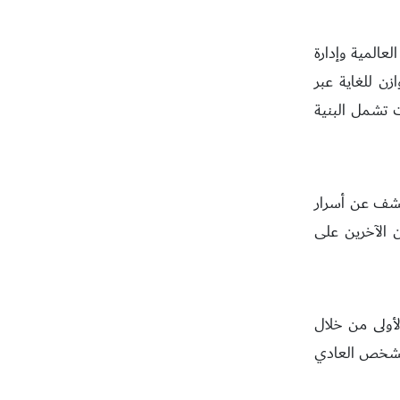
عالمية وإدارة
زن للغاية عبر
ت تشمل البنية
إلى الكشف عن أسرار
 الآخرين على
لأولى من خلال
 الشخص العادي