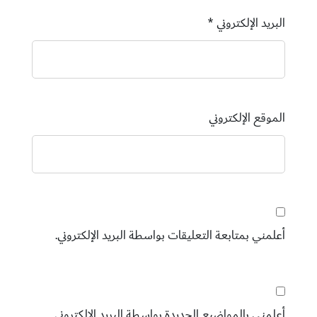
البريد الإلكتروني
*
الموقع الإلكتروني
أعلمني بمتابعة التعليقات بواسطة البريد الإلكتروني.
أعلمني بالمواضيع الجديدة بواسطة البريد الإلكتروني.