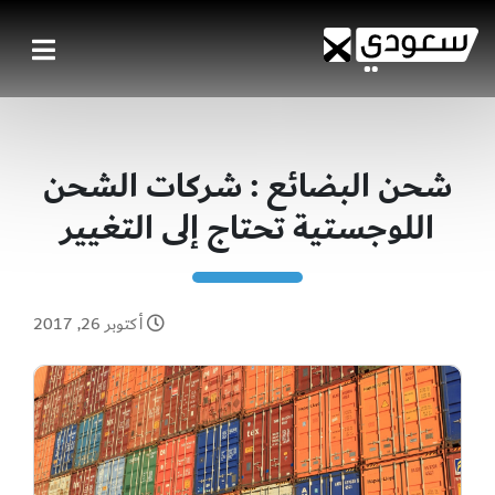
شحن البضائع : شركات الشحن
اللوجستية تحتاج إلى التغيير
أكتوبر 26, 2017