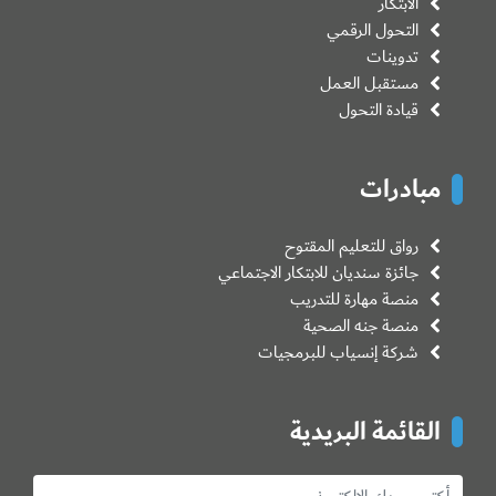
الابتكار
التحول الرقمي
تدوينات
مستقبل العمل
قيادة التحول
مبادرات
رواق للتعليم المقتوح
جائزة سنديان للابتكار الاجتماعي
منصة مهارة للتدريب
منصة جنه الصحية
شركة إنسياب للبرمجيات
القائمة البريدية