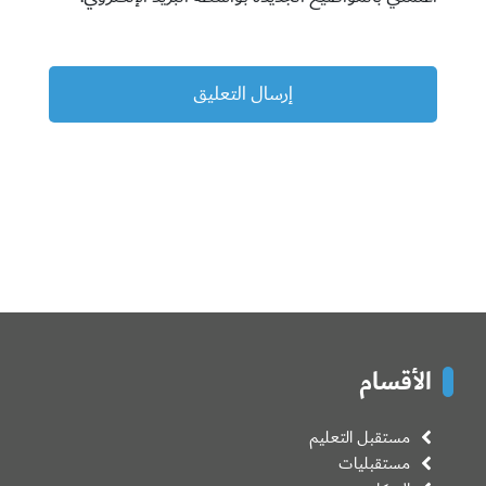
الأقسام
مستقبل التعليم
مستقبليات