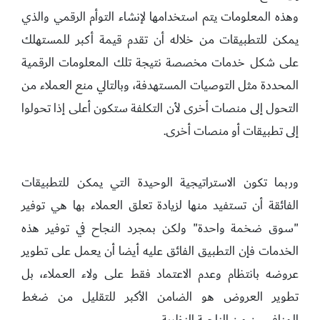
وهذه المعلومات يتم استخدامها لإنشاء التوأم الرقمي والذي
يمكن للتطبيقات من خلاله أن تقدم قيمة أكبر للمستهلك
على شكل خدمات مخصصة نتيجة تلك المعلومات الرقمية
المحددة مثل التوصيات المستهدفة، وبالتالي منع العملاء من
التحول إلى منصات أخرى لأن التكلفة ستكون أعلى إذا تحولوا
إلى تطبيقات أو منصات أخرى.
وربما تكون الاستراتيجية الوحيدة التي يمكن للتطبيقات
الفائقة أن تستفيد منها لزيادة تعلق العملاء بها هي توفير
"سوق ضخمة واحدة" ولكن بمجرد النجاح في توفير هذه
الخدمات فإن التطبيق الفائق عليه أيضا أن يعمل على تطوير
عروضه بانتظام وعدم الاعتماد فقط على ولاء العملاء، بل
تطوير العروض هو الضامن الأكبر للتقليل من ضغط
المنافسين من الناحية النظرية.