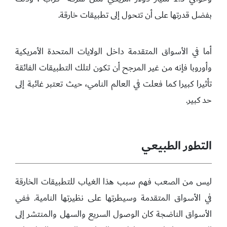
بفضل قدرتها على أن تتحول إلى تطبيقات خارقة.
أما في الأسواق المتقدمة داخل الولايات المتحدة الأمريكية
وأوروبا فإنه من غير المرجح أن تكون لتلك التطبيقات الفائقة
تأثيرا كبيرا كما فعلت في العالم النامي، حيث تعتبر غائبة إلى
حد كبير.
التطور الطبيعي
ليس من الصعب فهم سبب هذا الغياب للتطبيقات الخارقة
في الأسواق المتقدمة وسيطرتها على نظيرتها النامية. ففي
الأسواق الناضجة كان الوصول السريع والسهل والمنتشر إلى