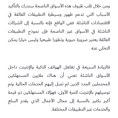
ومن خلال قلب ظروف هذه الأسواق الناضجة سندرك بالتأكيد
الأسباب التي تدعم ظهور وسيطرة التطبيقات الفائقة في
الاقتصادات الناشئة. ففي الواقع فإنه بالنسبة إلى الشركات
الناشئة في الأسواق غير الناضجة فإن نموذج التطبيقات
الفائقة يعتبر ضرورة حيوية وتطورا طبيعيا وليس خيارا يمكن
التخلي عنه.
فالزيادة السريعة في تغلغل الهواتف الذكية والإنترنت داخل
الأسواق الناشئة تعني أن هناك ملايين المستهلكين
المحتملين الجدد الذين لم تصل إليهم الخدمات الحالية وتم
توصيلهم بالإنترنت للمرة الأولى، فهؤلاء المستهلكين ذو قيمة
أكبر بكثير بالنسبة إلى مجال الأعمال الذي يقدم السلع
والخدمات عبر التطبيقات المختلفة.