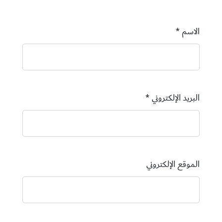
الاسم
*
البريد الإلكتروني
*
الموقع الإلكتروني