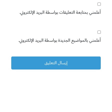
أعلمني بمتابعة التعليقات بواسطة البريد الإلكتروني.
أعلمني بالمواضيع الجديدة بواسطة البريد الإلكتروني.