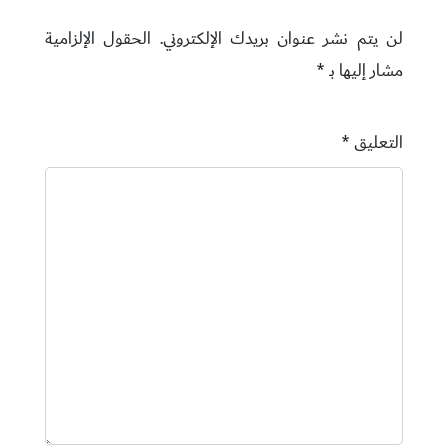
لن يتم نشر عنوان بريدك الإلكتروني.
الحقول الإلزامية
مشار إليها بـ
*
التعليق
*