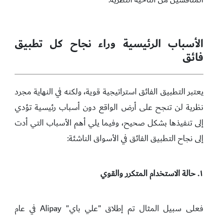
الأسباب الرئيسية وراء نجاح كل تطبيق
فائق
يعتبر التطبيق الفائق استراتيجية قوية، ولكنه في النهاية مجرد
نظرية لن تنجح على أرض الواقع دون أسباب رئيسية تؤدي
إلى تنفيذها بشكل صحيح، وفيما يلي أهم الأسباب التي أدت
إلى نجاح التطبيق الفائق في الأسواق الناشئة:
١. حالة الاستخدام المتكرر والقوي
فعلى سبيل المثال تم إطلاق "علي باي" Alipay في عام