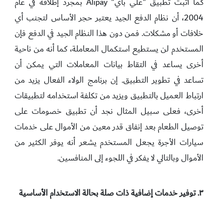
كما أثبت تطبيق "علي باي" Alipay بمجرد إطلاقه في عام
2004، أن نظام الدفع الجيد يعتبر حجر الأساس لتجنب أي
خلافات أو مشكلات. فمن دون هذا النظام الجيد في الدفع فإن
المستخدم لن يستطيع استكمال المعاملة، كما أنه من ناحية
أخرى يساعد في التقاط بيانات المعاملات التي يمكن أن
تساعد في تطوير التطبيق. إن برنامج الولاء الفعال يزيد من
ارتباط العميل بالتطبيق ويزيد من تكلفة استخدامه لتطبيقات
أخرى، فعلى سبيل المثال نجد أن تطبيق خصومات على
توصيل الطعام بعد إنفاق قدر معين من الأموال على خدمات
سيارات الأجرة يجعل المستخدم يشعر أنه يوفر الكثير من
الأموال وبالتالي لا يفكر في اللجوء إلى المنافسين.
٣. توفير خدمات إضافية ذات صلة بحالة الاستخدام الأساسية