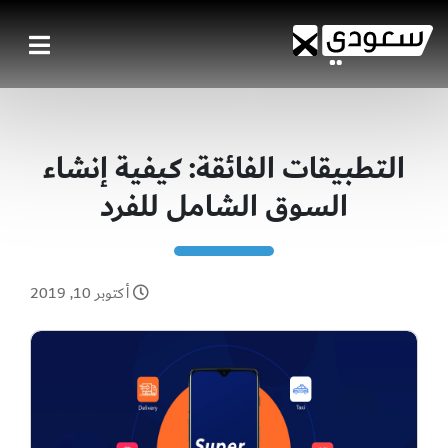
التطبيقات الفائقة: كيفية إنشاء
السوق الشامل للفرد
أكتوبر 10, 2019