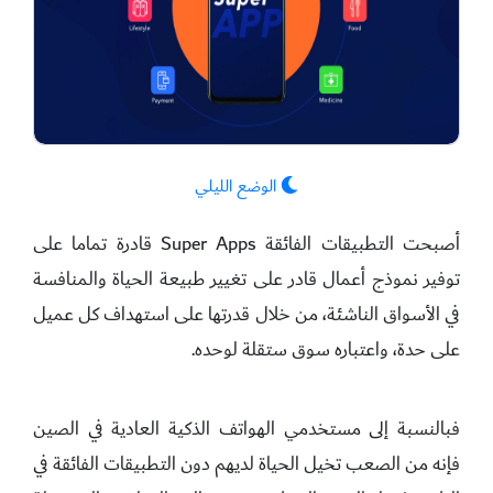
الوضع الليلي
أصبحت التطبيقات الفائقة Super Apps قادرة تماما على
توفير نموذج أعمال قادر على تغيير طبيعة الحياة والمنافسة
في الأسواق الناشئة، من خلال قدرتها على استهداف كل عميل
على حدة، واعتباره سوق ستقلة لوحده.
فبالنسبة إلى مستخدمي الهواتف الذكية العادية في الصين
فإنه من الصعب تخيل الحياة لديهم دون التطبيقات الفائقة في