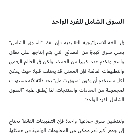
السوق الشامل للفرد الواحد
في اللغة الاستراتيجية التقليدية فإن لفظ "السوق الشامل"
يعني سوق كبيرة من البضائع التي يتم إنتاجها على نطاق
واسع وتخدم عددا كبيرا من العملاء. ولكن في العالم الرقمي
والتطبيقات الفائقة فإن المعنى قد يختلف قليلا حيث يمكن
لكل مستخدم أن يكون "سوق شامل" بحد ذاته لأنه مستهدف
لمجموعة من الخدمات والمنتجات، لذا يُطلق عليه "السوق
الشامل للفرد الواحد".
ولتدشين سوق جماعية واحدة فإن التطبيقات الفائقة تحتاج
إلى جمع أكبر قدر ممكن من المعلومات الرقمية عن عملائها.