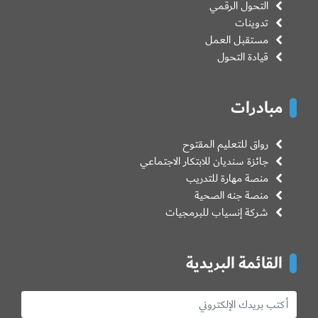
التحول الرقمي
تدوينات
مستقبل العمل
قيادة التحول
مبادرات
رواق للتعليم المقتوح
جائزة سنديان للابتكار الاجتماعي
منصة مهارة للتدريب
منصة جنه الصحية
شركة إنسياب للبرمجيات
القائمة البريدية