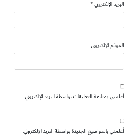
البريد الإلكتروني
*
الموقع الإلكتروني
أعلمني بمتابعة التعليقات بواسطة البريد الإلكتروني.
أعلمني بالمواضيع الجديدة بواسطة البريد الإلكتروني.