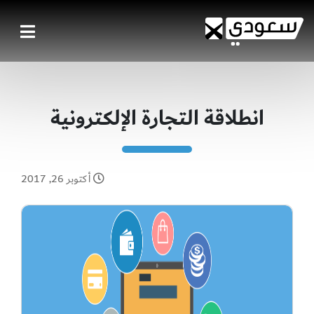
انطلاقة التجارة الإلكترونية
أكتوبر 26, 2017