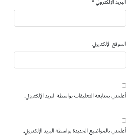
البريد الإلكتروني
*
الموقع الإلكتروني
أعلمني بمتابعة التعليقات بواسطة البريد الإلكتروني.
أعلمني بالمواضيع الجديدة بواسطة البريد الإلكتروني.