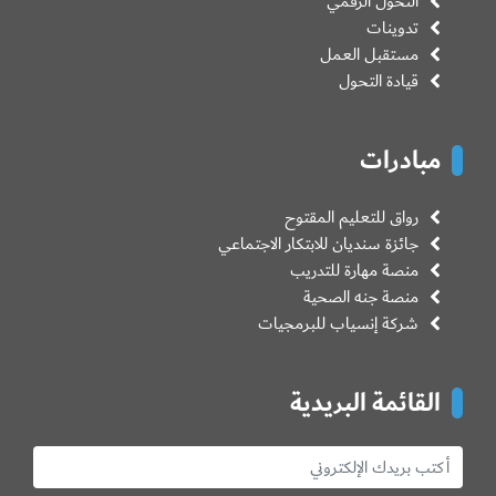
التحول الرقمي
تدوينات
مستقبل العمل
قيادة التحول
مبادرات
رواق للتعليم المقتوح
جائزة سنديان للابتكار الاجتماعي
منصة مهارة للتدريب
منصة جنه الصحية
شركة إنسياب للبرمجيات
القائمة البريدية