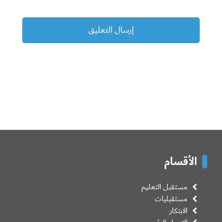
الأقسام
مستقبل التعليم
مستقبليات
الابتكار