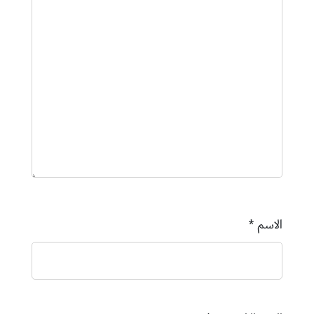
الاسم
*