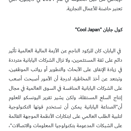
تعتبر حاضنة للأعمال التجارية.
كول جابان "Cool Japan"
في اليابان، كان للركود الناجم عن الأزمة المالية العالمية تأثير
دائم على ثقة المستثمرين، ولا تزال الشركات اليابانية مترددة
في زيادة الإنفاق على الأبحاث والتطوير أو رواتب الموظفين،
وتبتعد عن أخذ المخاطرة، لدرجة أن الأمور أصبحت أصعب
على الشركات اليابانية المنافسة في السوق العالمية في مجال
إنتاج السلع المستقلة، ولكن يشير تقرير اليونسكو للعلوم
أن"الصناعة اليابانية يمكن أن تستخدم قوتها التكنولوجية
لتلبية الطلب العالمي على ابتكارات الأنظمة الموجهة القائمة
على الشبكات المدعومة بتكنولوجيا المعلومات والاتصالات"،