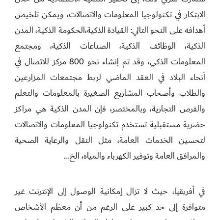
الابتكار في تكنولوجيا المعلومات والاتصالات، ويمكن تلخيص
أهدافه على النحو التالي: القيادة الذكية،الحكومة الذكية، المدن
الذكية، الوظائف الذكية، الصناعات الذكية، ومجتمع
المعلومات الذكي، وقد تم إنشاء نحو 800 مركز للاتصال في
أنحاء البلاد في العقد الماضي لربط مجتمعات المزارعين
والطلاب وأصحاب المشاريع الصغيرة بالمعلومات والتعلم
والفرص التجارية، وبالمختصر، فإن المدن الذكية هي مراكز
حضرية مستقبلية تستخدم تكنولوجيا المعلومات والاتصالات
لتحسين الخدمات العامة، مثل النقل والرعاية الصحية
والمرافق العامة وتوفير الكهرباء والمياه، الخ...
في أفريقيا، حيث لا تزال إمكانية الوصول إلى الإنترنت غير
متوافرة إلى حد كبير على الرغم من أن معظم الأشخاص