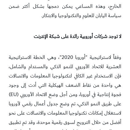
الخارج، وهذه المساعي يمكن دمجها بشكل أكثر ضمن
سياسة اليابان للعلوم والتكنولوجيا والابتكار.
لا توجد شركات أوروبية رائدة على شبكة الإنترنت
وفقاً لاستراتيجية "أوروبا 2020"، وهي الخطة الاستراتيجية
العشرية للاتحاد الأوروبي للنمو الذكي والمستدام والشامل،
فإن الاستخدام غير الكافي لتكنولوجيا المعلومات والاتصالات
هي واحدة من نقاط الضعف الهيكلية التي أدت إلى وجود
فجوة إنتاجية في أوروبا، ومن أجل وضع الاتحاد الأوروبي (EU)
على طريق النمو الذكي، تم وضع جدول أعمال رقمي لأوروبا
لاستغلال إمكانات تكنولوجيا المعلومات والاتصالات على نحو
أفضل من خلال الترويج لسوق رقمية موحدة، وقد تم تطبيق