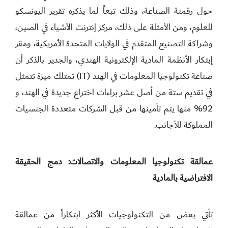
حول رقمنة الصناعة، وذلك تبعاً لما يذكره تقرير اليونسكو
للعلوم، ومن الأمثلة على ذلك، مركز إنترنت الأشياء في الصين،
وشراكة التصنيع المتقدم في الولايات المتحدة الأمريكية، ومقر
إبتكار الأنظمة المادية الإلكترونية الهندي، والجدير بالذكر أن
صناعة تكنولوجيا المعلومات في الهند (IT) تمتلك ميزة تتمثل
في تقديم ستة من أصل عشر براءات اختراع جديدة في الهند، و
92% منها يتم تأمينها من قبل الشركات متعددة الجنسيات
المملوكة للأجانب.
عمالقة تكنولوجيا المعلومات والاتصالات: دمج الحقيقة
الافتراضية بالمادية
تأتي بعض من التكنولوجيات الأكثر ابتكاراً من عمالقة