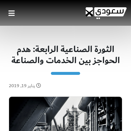
الثورة الصناعية الرابعة: هدم
الحواجز بين الخدمات والصناعة
يناير 19, 2019