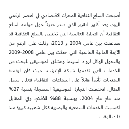
أصبحت السلع الثقافية المحرك الاقتصادي في العصر الرقمي
اليوم، وقد أظهر التقرير الذي صدر حديثاً حول عولمة السلع
الثقافية أن التجارة العالمية التي تختص بالسلع الثقافية قد
تضاعفت بين عامي 2004 و 2013، وذلك على الرغم من
الأزمة المالية العالمية التي حدثت بين عامي 2008-2009
والتحول الهائل لرواد السينما وعشاق الموسيقى للبحث عن
الخدمات التي تقدمها شبكة الإنترنت، حيث كان لرقمنة
المنتجات تأثيراً هائلاً على الصناعات الثقافية، فعلى سبيل
المثال، انخفضت التجارة الموسيقية المسجلة بنسبة 27%
منذ عام عام 2004، وبنسبة 88% للأفلام، وفي المقابل
اكتسبت الخدمات السمعية والبصرية ككل شعبية كبيرة منذ
ذلك الوقت.