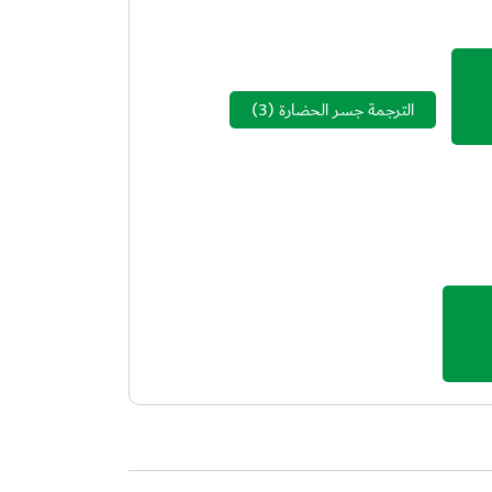
الترجمة جسر الحضارة
(3)