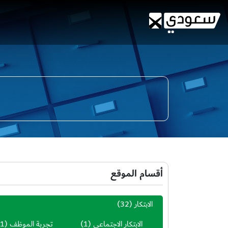
أقسام الموقع
الابتكار
(32)
الابتكار الاجتماعي
(1)
تجربة الموظف
(1)