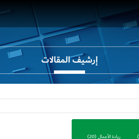
إرشيف المقالات
ريادة الأعمال
(20)