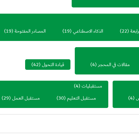
رابعة
(22)
الذكاء الاصطناعي
(19)
المصادر المفتوحة
(19)
مقالات في المحجر
(4)
قيادة التحول
(42)
مستقبليات
(4)
ص
(4)
مستقبل التعليم
(30)
مستقبل العمل
(29)