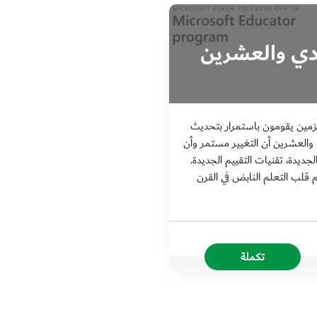
ادي والعشرين
زمين يقومون باستمرار بتحديث
والعشرين أن التغيير مستمر وأن
جديدة، تقنيات التقييم الجديدة.
 قلب التعلم النابض في القرن
تكملة