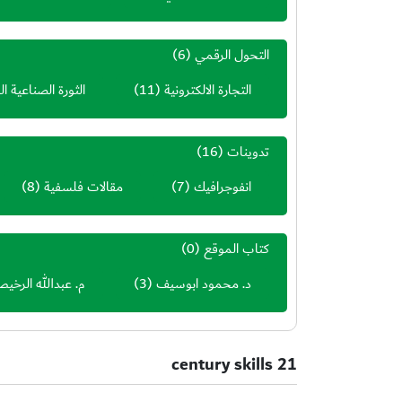
التحول الرقمي
(6)
التجارة الالكترونية
(11)
الثورة الصناعية ال
تدوينات
(16)
انفوجرافيك
(7)
مقالات فلسفية
(8)
كتاب الموقع
(0)
د. محمود ابوسيف
(3)
م. عبدالله الرخي
21 century skills