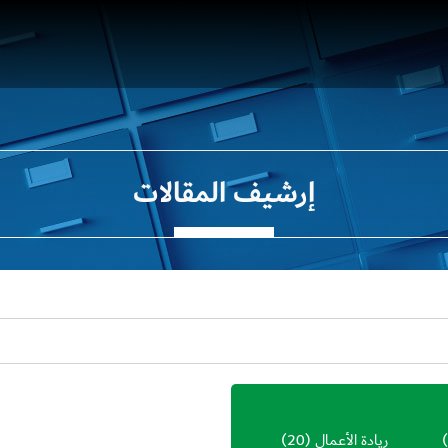
إرشيف المقالات
ريادة الأعمال
(20)