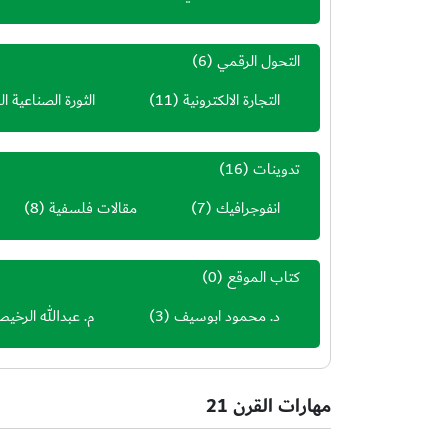
التحول الرقمي
(6)
التجارة الالكترونية
(11)
الثورة الصناعية ال
تدوينات
(16)
انفوجرافيك
(7)
مقالات فلسفية
(8)
كتاب الموقع
(0)
د. محمود ابوسيف
(3)
م. عبدالله الرخي
مهارات القرن 21