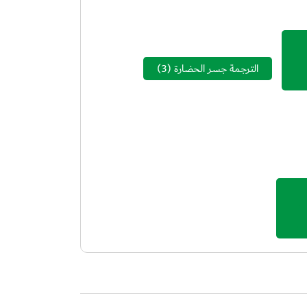
الترجمة جسر الحضارة
(3)