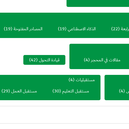
رابعة
(22)
الذكاء الاصطناعي
(19)
المصادر المفتوحة
(19)
مقالات في المحجر
(4)
قيادة التحول
(42)
مستقبليات
(4)
ص
(4)
مستقبل التعليم
(30)
مستقبل العمل
(29)