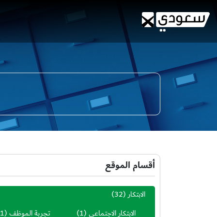
أقسام الموقع
الابتكار
(32)
الابتكار الاجتماعي
(1)
تجربة الموظف
(1)