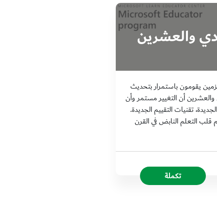
ادي والعشرين
زمين يقومون باستمرار بتحديث
والعشرين أن التغيير مستمر وأن
جديدة، تقنيات التقييم الجديدة.
 قلب التعلم النابض في القرن
تكملة