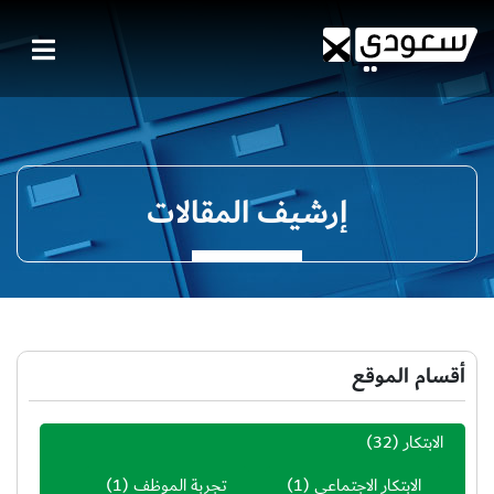
إرشيف المقالات
أقسام الموقع
الابتكار
(32)
الابتكار الاجتماعي
(1)
تجربة الموظف
(1)