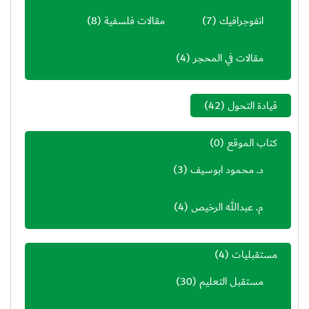
انفوجرافيك
(7)
مقالات فلسفية
(8)
مقالات في المحجر
(4)
قيادة التحول
(42)
كتاب الموقع
(0)
د. محمود ابوسيف
(3)
م. عبدالله الرخيص
(4)
مستقبليات
(4)
مستقبل التعليم
(30)