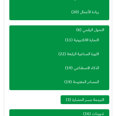
ريادة الأعمال
(20)
التحول الرقمي
(6)
التجارة الالكترونية
(11)
الثورة الصناعية الرابعة
(22)
الذكاء الاصطناعي
(19)
المصادر المفتوحة
(19)
الترجمة جسر الحضارة
(3)
تدوينات
(16)