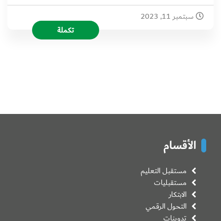
سبتمبر 11, 2023
تكملة
الأقسام
مستقبل التعليم
مستقبليات
الابتكار
التحول الرقمي
تدوينات