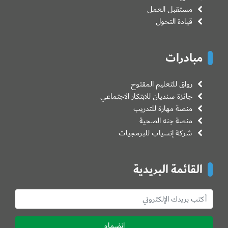
مستقبل العمل
قيادة التحول
مبادرات
رواق للتعليم المقتوح
جائزة سنديان للابتكار الاجتماعي
منصة مهارة للتدريب
منصة جنه الصحية
شركة إنسياب للبرمجيات
القائمة البريدية