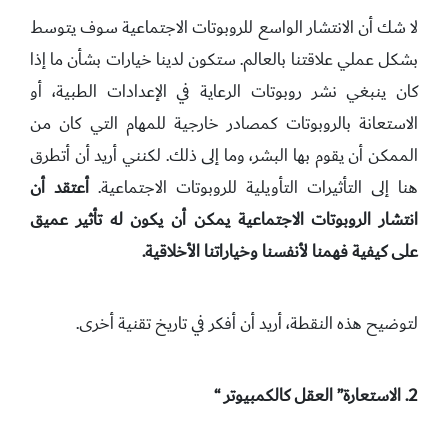
لا شك أن الانتشار الواسع للروبوتات الاجتماعية سوف يتوسط
بشكل عملي علاقتنا بالعالم. ستكون لدينا خيارات بشأن ما إذا
كان ينبغي نشر روبوتات الرعاية في الإعدادات الطبية، أو
الاستعانة بالروبوتات كمصادر خارجية للمهام التي كان من
الممكن أن يقوم بها البشر، وما إلى ذلك. لكنني أريد أن أتطرق
هنا إلى التأثيرات التأويلية للروبوتات الاجتماعية.
أعتقد أن
انتشار الروبوتات الاجتماعية يمكن أن يكون له تأثير عميق
على كيفية فهمنا لأنفسنا وخياراتنا الأخلاقية.
لتوضيح هذه النقطة، أريد أن أفكر في تاريخ تقنية أخرى.
2. الاستعارة” العقل كالكمبيوتر “