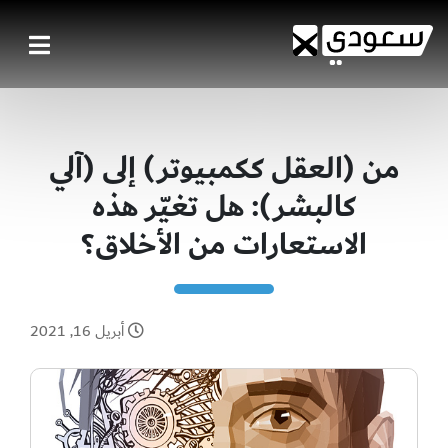
من (العقل ككمبيوتر) إلى (آلي
كالبشر): هل تغيّر هذه
الاستعارات من الأخلاق؟
أبريل 16, 2021