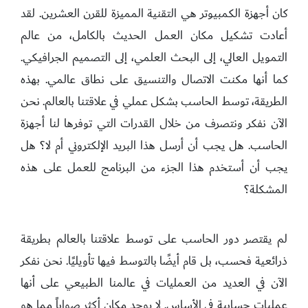
كان أجهزة الكمبيوتر هي التقنية المميزة للقرن العشرين. لقد
أعادت تشكيل مكان العمل الحديث بالكامل، من عالم
التمويل العالي، إلى البحث العلمي، إلى التصميم الجرافيكي.
كما أنها مكنت الاتصال والتنسيق على نطاق عالمي. بهذه
الطريقة، توسط الحاسب بشكل عملي في علاقتنا بالعالم. نحن
الآن نفكر ونتصرف من خلال القدرات التي توفرها لنا أجهزة
الحاسب. هل يجب أن أرسل هذا البريد الإلكتروني أم لا؟ هل
يجب أن أستخدم هذا الجزء من البرنامج للعمل على هذه
المشكلة؟
لم يقتصر دور الحاسب على توسط علاقتنا بالعالم بطريقة
ذرائعية فحسب، بل قام أيضًا بالتوسط فيها تأويليًا. نحن نفكر
الآن في العديد من العمليات في عالمنا الطبيعي على أنها
عمليات حسابية في الأساس. لا يوجد مكان أكثر صواباً مما هو