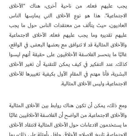
يجب عليهم فعله. من ناحية أخرى، هناك "الأخلاق
الاجتماعية". هذا هو نوع الأخلاق التي يمارسها الناس
العاديون، حيث يتألف من معتقدات الناس حول ما يجب
عليهم تقديره وما يجب عليهم فعله. الأخلاق الاجتماعية
والأخلاق المثالية قد لا تتوافق مع بعضها البعض. في الواقع،
غالبًا ما يتحسر الفلاسفة الأخلاقيون على حقيقة أنهم ليسوا
كذلك. عند التفكير في كيف يمكن للتقنية أن تغير الأخلاق
البشرية، فأنا مهتم في المقام الأول بكيفية تغييرها للأخلاق
الاجتماعية، وليس الأخلاق المثالية.
ومع ذلك، يمكن أن تكون هناك روابط بين الأخلاق المثالية
والأخلاق الاجتماعية. من الواضح أن الفلاسفة الأخلاقيين غالبًا
ما يستخدمون الادعاءات حول الأخلاق المثالية لانتقاد الأخلاق
الاجتماعية. تاريخ الإصلاح الأخلاقي حافل بأمثلة على ذلك، بما