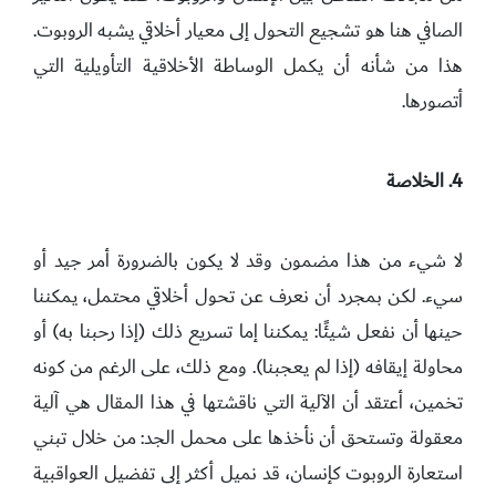
الصافي هنا هو تشجيع التحول إلى معيار أخلاقي يشبه الروبوت.
هذا من شأنه أن يكمل الوساطة الأخلاقية التأويلية التي
أتصورها.
4. الخلاصة
لا شيء من هذا مضمون وقد لا يكون بالضرورة أمر جيد أو
سيء. لكن بمجرد أن نعرف عن تحول أخلاقي محتمل، يمكننا
حينها أن نفعل شيئًا: يمكننا إما تسريع ذلك (إذا رحبنا به) أو
محاولة إيقافه (إذا لم يعجبنا). ومع ذلك، على الرغم من كونه
تخمين، أعتقد أن الآلية التي ناقشتها في هذا المقال هي آلية
معقولة وتستحق أن نأخذها على محمل الجد: من خلال تبني
استعارة الروبوت كإنسان، قد نميل أكثر إلى تفضيل العواقبية