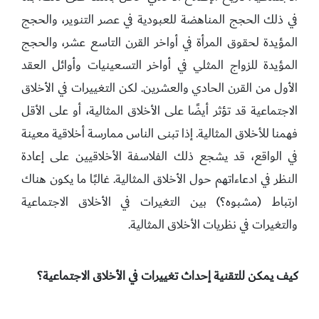
في ذلك الحجج المناهضة للعبودية في عصر التنوير، والحجج
المؤيدة لحقوق المرأة في أواخر القرن التاسع عشر، والحجج
المؤيدة للزواج المثلي في أواخر التسعينيات وأوائل العقد
الأول من القرن الحادي والعشرين. لكن التغييرات في الأخلاق
الاجتماعية قد تؤثر أيضًا على الأخلاق المثالية، أو على الأقل
فهمنا للأخلاق المثالية. إذا تبنى الناس ممارسة أخلاقية معينة
في الواقع، قد يشجع ذلك الفلاسفة الأخلاقيين على إعادة
النظر في ادعاءاتهم حول الأخلاق المثالية. غالبًا ما يكون هناك
ارتباط (مشبوه؟) بين التغيرات في الأخلاق الاجتماعية
والتغيرات في نظريات الأخلاق المثالية.
كيف يمكن للتقنية إحداث تغييرات في الأخلاق الاجتماعية؟