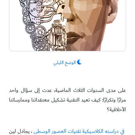
الوضع الليلي
على مدى السنوات الثلاث الماضية، عدت إلى سؤال واحد
مرارًا وتكرارًا: كيف تعيد التقنية تشكيل معتقداتنا وممارساتنا
الأخلاقية؟
في دراسته الكلاسيكية تقنيات العصور الوسطى
، يجادل لين